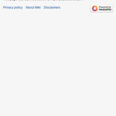
Privacy policy
About Wiki
Disclaimers